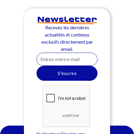
Newsletter
Recevez les dernières
actualités et contenus
exclusifs directement par
email.
En cliquant sur S'inscrire, vous