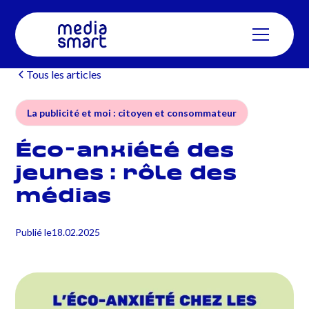
Tous les articles
La publicité et moi : citoyen et consommateur
Éco-anxiété des
jeunes : rôle des
médias
Publié le
18.02.2025