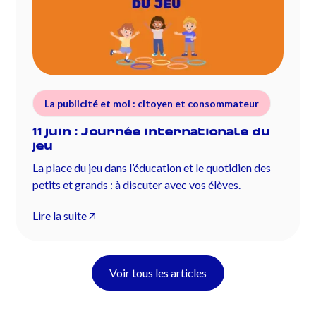
La publicité et moi : citoyen et consommateur
11 juin : Journée internationale du
jeu
La place du jeu dans l’éducation et le quotidien des
petits et grands : à discuter avec vos élèves.
Lire la suite
Voir tous les articles