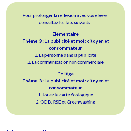
Pour prolonger la réflexion avec vos élèves,
consultez les kits suivants :
Elémentaire
Thème 3 : La publicité et moi : citoyen et
consommateur
1. La personne dans la publicité
2. La communication non commerciale
Collège
Thème 3 : La publicité et moi : citoyen et
consommateur
1. Jouez la carte écologique
2. ODD, RSE et Greenwashing