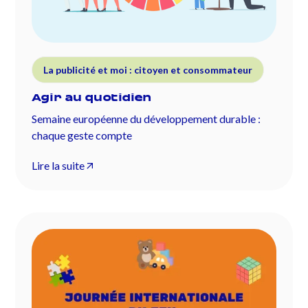
La publicité et moi : citoyen et consommateur
Agir au quotidien
Semaine européenne du développement durable :
chaque geste compte
Lire la suite