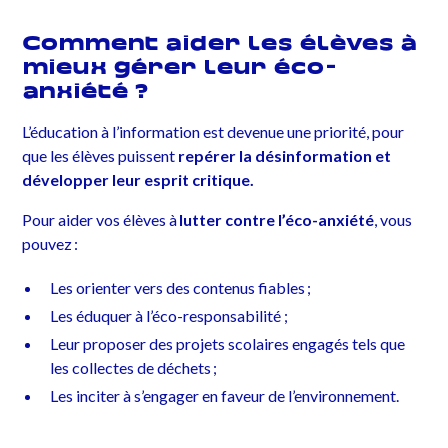
Comment aider les élèves à
mieux gérer leur éco-
anxiété ?
L’éducation à l’information est devenue une priorité, pour
que les élèves puissent
repérer la désinformation et
développer leur esprit critique.
Pour aider vos élèves à
lutter contre l’éco-anxiété
, vous
pouvez :
Les orienter vers des contenus fiables ;
Les éduquer à l’éco-responsabilité ;
Leur proposer des projets scolaires engagés tels que
les collectes de déchets ;
Les inciter à s’engager en faveur de l’environnement.