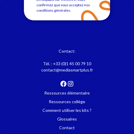
confirmez que vous acceptez nos
conditions générales
.
Contact:
Tél. :
+33 (0)1 45 00 79 10
contact@mediasmartplus.fr
Ressources élémentaire
Ressources collège
Comment utiliser les kits ?
Glossaires
Contact