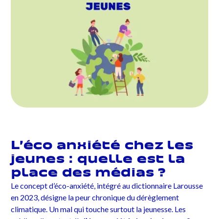
L’éco anxiété chez les
jeunes : quelle est la
place des médias ?
Le concept d’éco-anxiété, intégré au dictionnaire Larousse
en 2023, désigne la peur chronique du dérèglement
climatique. Un mal qui touche surtout la jeunesse. Les