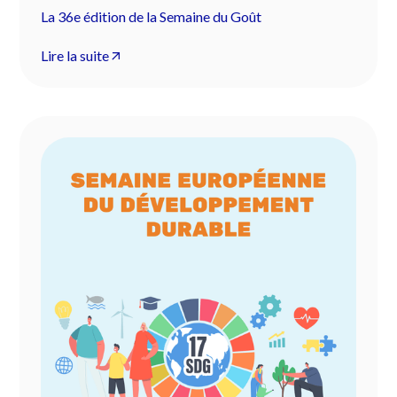
La 36e édition de la Semaine du Goût
Lire la suite