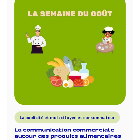
La publicité et moi : citoyen et consommateur
La communication commerciale
autour des produits alimentaires