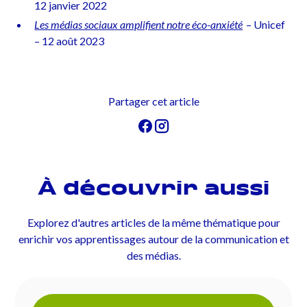
12 janvier 2022
Les médias sociaux amplifient notre éco-anxiété
– Unicef
– 12 août 2023
Partager cet article
À découvrir aussi
Explorez d'autres articles de la même thématique pour
enrichir vos apprentissages autour de la communication et
des médias.