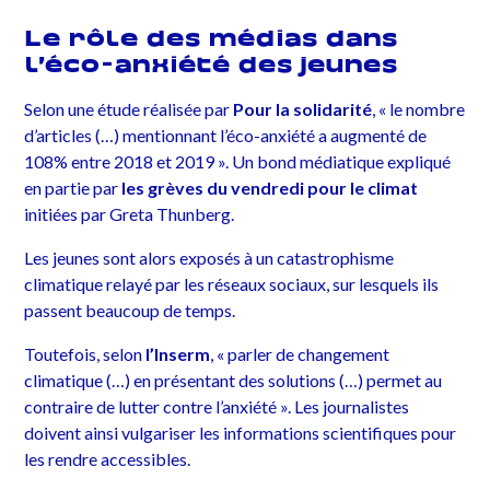
Le rôle des médias dans
l’éco-anxiété des jeunes
Selon une étude réalisée par
Pour la solidarité
, « le nombre
d’articles (…) mentionnant l’éco-anxiété a augmenté de
108% entre 2018 et 2019 ». Un bond médiatique expliqué
en partie par
les grèves du vendredi pour le climat
initiées par Greta Thunberg.
Les jeunes sont alors exposés à un catastrophisme
climatique relayé par les réseaux sociaux, sur lesquels ils
passent beaucoup de temps.
Toutefois, selon
l’Inserm
, « parler de changement
climatique (…) en présentant des solutions (…) permet au
contraire de lutter contre l’anxiété ». Les journalistes
doivent ainsi vulgariser les informations scientifiques pour
les rendre accessibles.