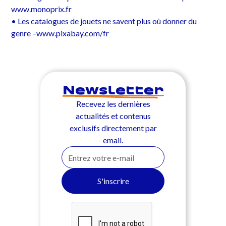
www.monoprix.fr
• Les catalogues de jouets ne savent plus où donner du
genre –www.pixabay.com/fr
Newsletter
Recevez les dernières
actualités et contenus
exclusifs directement par
email.