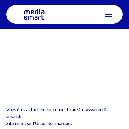
Mentions
légales
Vous êtes actuellement connecté au site
www.media-
smart.fr
Site initié par l’Union des marques