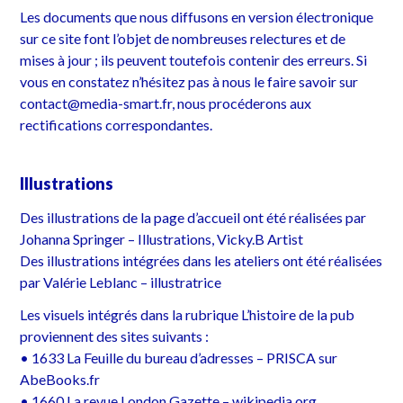
Les documents que nous diffusons en version électronique
sur ce site font l’objet de nombreuses relectures et de
mises à jour ; ils peuvent toutefois contenir des erreurs. Si
vous en constatez n’hésitez pas à nous le faire savoir sur
contact@media-smart.fr, nous procéderons aux
rectifications correspondantes.
Illustrations
Des illustrations de la page d’accueil ont été réalisées par
Johanna Springer – Illustrations, Vicky.B Artist
Des illustrations intégrées dans les ateliers ont été réalisées
par Valérie Leblanc – illustratrice
Les visuels intégrés dans la rubrique L’histoire de la pub
proviennent des sites suivants :
• 1633 La Feuille du bureau d’adresses – PRISCA sur
AbeBooks.fr
• 1660 La revue London Gazette – wikipedia.org