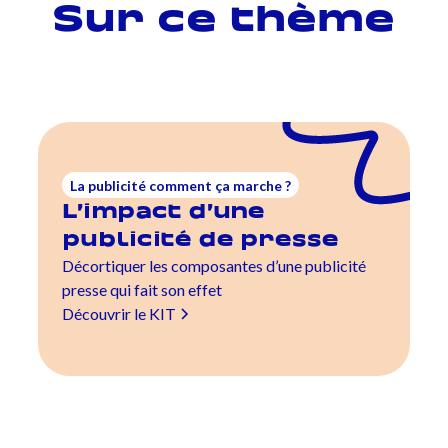
Sur ce thème
La publicité comment ça marche ?
L’impact d’une
publicité de presse
Décortiquer les composantes d’une publicité
presse qui fait son effet
Découvrir le KIT