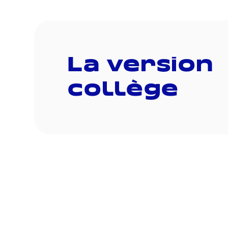
La version
collège