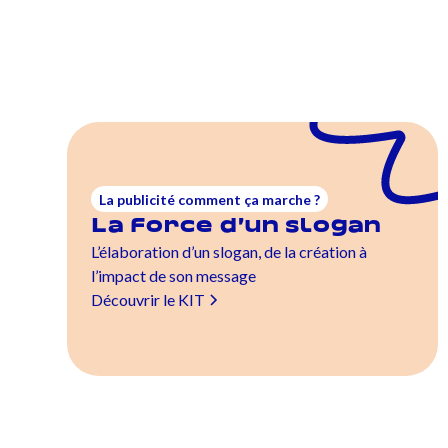
La publicité comment ça marche ?
La force d’un slogan
L’élaboration d’un slogan, de la création à
l’impact de son message
Découvrir le KIT