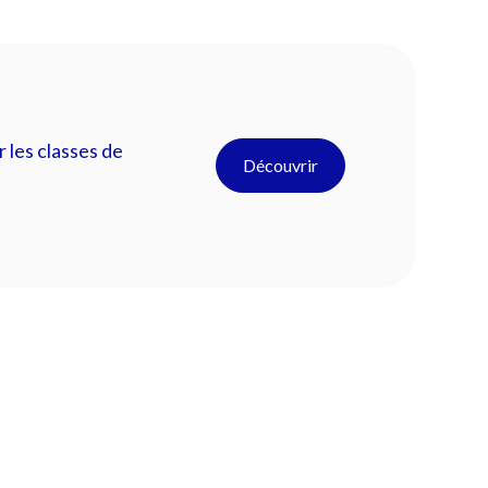
 les classes de
Découvrir