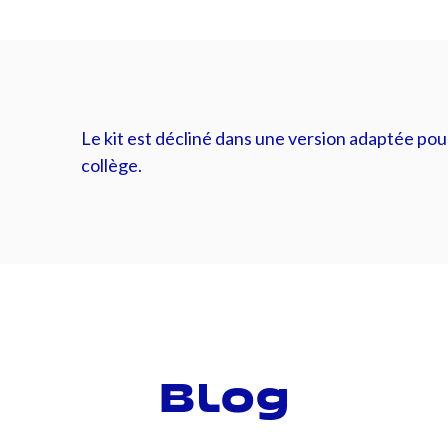
Le kit est décliné dans une version adaptée pour
collège.
Blog