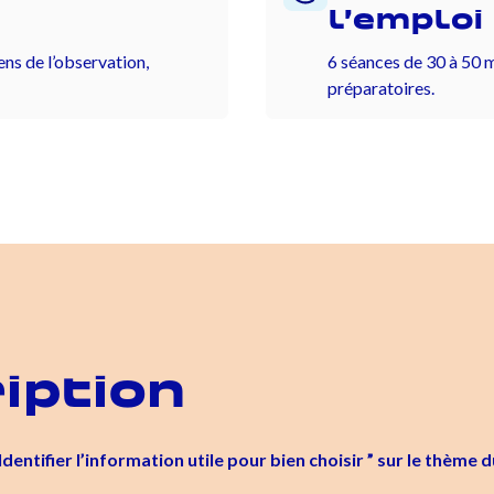
l’emploi
ens de l’observation,
6 séances de 30 à 50 
préparatoires.
iption
dentifier l’information utile pour bien choisir ” sur le thèm