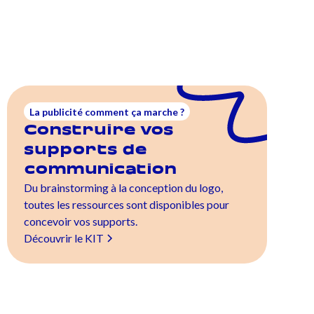
La publicité comment ça marche ?
Construire vos
supports de
communication
Du brainstorming à la conception du logo,
toutes les ressources sont disponibles pour
concevoir vos supports.
Découvrir le KIT