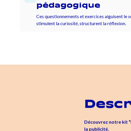
pédagogique
Ces questionnements et exercices aiguisent le s
stimulent la curiosité, structurent la réflexion.
Descr
Découvrez notre kit “I
la publicité.