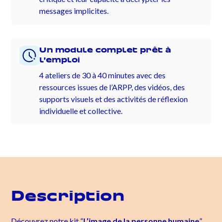
messages implicites.
Un module complet prêt à
l’emploi
4 ateliers de 30 à 40 minutes avec des
ressources issues de l’ARPP, des vidéos, des
supports visuels et des activités de réflexion
individuelle et collective.
Description
Découvrez notre kit “
L’image de la personne humaine
”