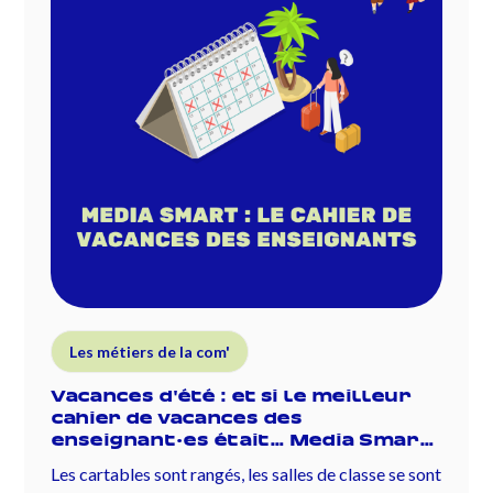
Les métiers de la com'
Vacances d'été : et si le meilleur
cahier de vacances des
enseignant·es était… Media Smart
?
Les cartables sont rangés, les salles de classe se sont