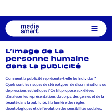
COLLÈGE
L’image de la
personne humaine
dans la publicité
Comment la publicité représente-t-elle les individus ?
Quels sont les risques de stéréotypes, de discriminations ou
de pressions esthétiques ? Ce kit propose aux élèves
d’analyser les représentations du corps, des genres et de la
beauté dans la publicité, à la lumière des règles
déontologiques et de l’évolution des sensibilités sociales.