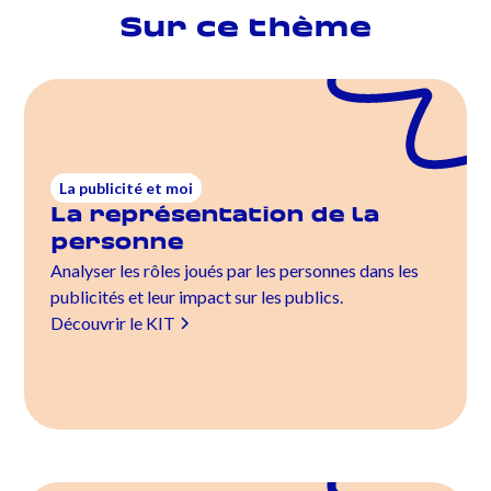
Sur ce thème
La publicité et moi
La représentation de la
personne
Analyser les rôles joués par les personnes dans les
publicités et leur impact sur les publics.
Découvrir le KIT