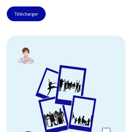
Télécharger