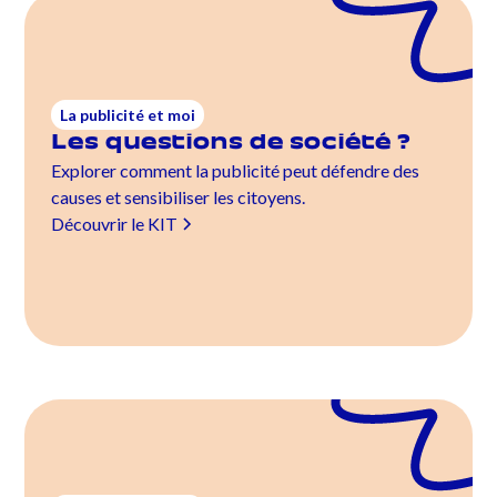
La publicité et moi
Les questions de société ?
Explorer comment la publicité peut défendre des
causes et sensibiliser les citoyens.
Découvrir le KIT