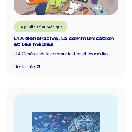
La publicité numérique
L’IA Générative, la communication
et les médias
L’IA Générative, la communication et les médias
Lire la suite