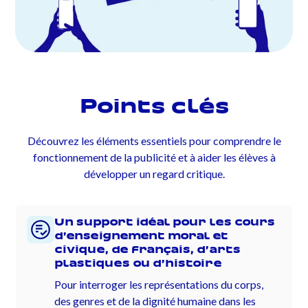
Points clés
Découvrez les éléments essentiels pour comprendre le
fonctionnement de la publicité et à aider les élèves à
développer un regard critique.
Un support idéal pour les cours
d’enseignement moral et
civique, de français, d’arts
plastiques ou d’histoire
Pour interroger les représentations du corps,
des genres et de la dignité humaine dans les