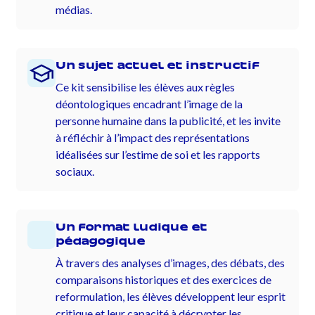
médias.
Un sujet actuel et instructif
Ce kit sensibilise les élèves aux règles
déontologiques encadrant l’image de la
personne humaine dans la publicité, et les invite
à réfléchir à l’impact des représentations
idéalisées sur l’estime de soi et les rapports
sociaux.
Un format ludique et
pédagogique
À travers des analyses d’images, des débats, des
comparaisons historiques et des exercices de
reformulation, les élèves développent leur esprit
critique et leur capacité à décrypter les