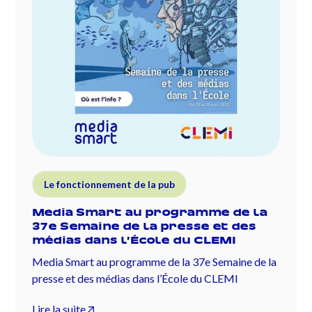
Le fonctionnement de la pub
Media Smart au programme de la
37e Semaine de la presse et des
médias dans l’École du CLEMI
Media Smart au programme de la 37e Semaine de la
presse et des médias dans l’École du CLEMI
Lire la suite