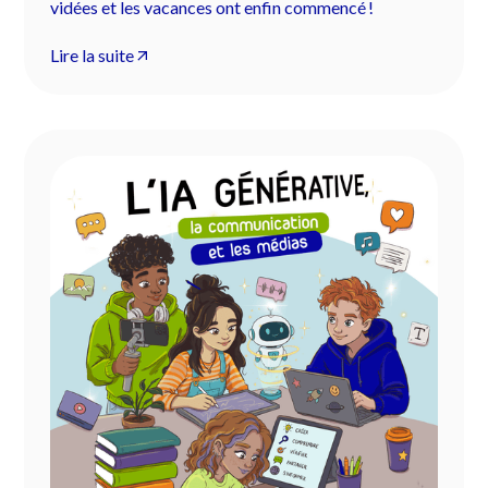
vidées et les vacances ont enfin commencé !
Lire la suite