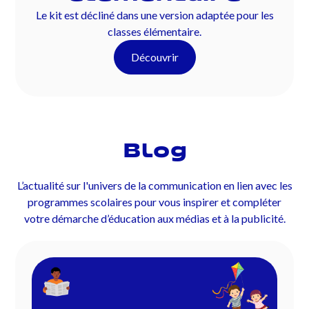
Le kit est décliné dans une version adaptée pour les
classes élémentaire.
Découvrir
Blog
L’actualité sur l'univers de la communication en lien avec les
programmes scolaires pour vous inspirer et compléter
votre démarche d’éducation aux médias et à la publicité.