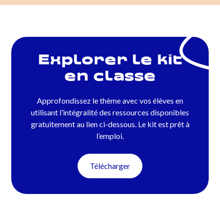
Explorer le kit
en classe
Approfondissez le thème avec vos élèves en
utilisant l’intégralité des ressources disponibles
gratuitement au lien ci-dessous. Le kit est prêt à
l’emploi.
Télécharger