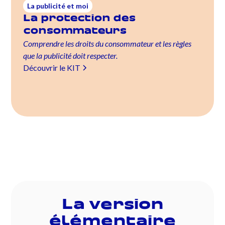
La publicité et moi
La protection des
consommateurs
Comprendre les droits du consommateur et les règles
que la publicité doit respecter.
Découvrir le KIT
La version
élémentaire