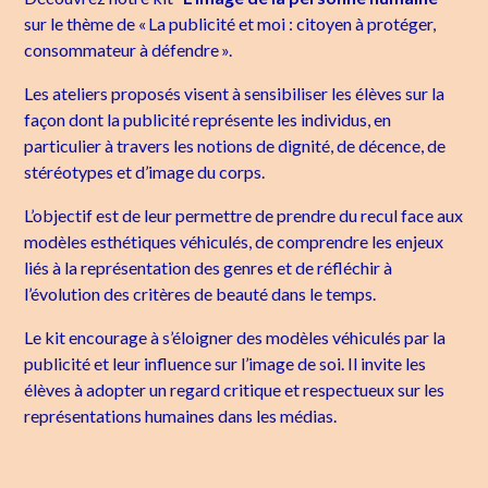
sur le thème de « La publicité et moi : citoyen à protéger,
consommateur à défendre ».
Les ateliers proposés visent à sensibiliser les élèves sur la
façon dont la publicité représente les individus, en
particulier à travers les notions de dignité, de décence, de
stéréotypes et d’image du corps.
L’objectif est de leur permettre de prendre du recul face aux
modèles esthétiques véhiculés, de comprendre les enjeux
liés à la représentation des genres et de réfléchir à
l’évolution des critères de beauté dans le temps.
Le kit encourage à s’éloigner des modèles véhiculés par la
publicité et leur influence sur l’image de soi. Il invite les
élèves à adopter un regard critique et respectueux sur les
représentations humaines dans les médias.