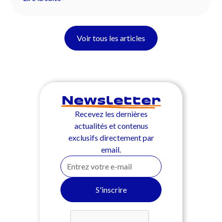
Voir tous les articles
Newsletter
Recevez les dernières
actualités et contenus
exclusifs directement par
email.