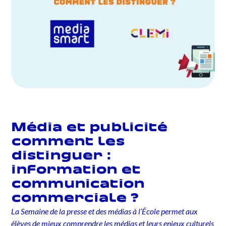
Média et publicité
comment les
distinguer :
information et
communication
commerciale ?
La Semaine de la presse et des médias à l’École permet aux
élèves de mieux comprendre les médias et leurs enjeux culturels