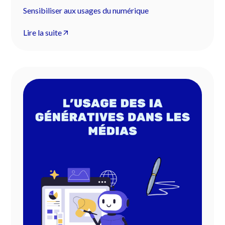
Sensibiliser aux usages du numérique
Lire la suite