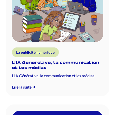
La publicité numérique
L’IA Générative, la communication
et les médias
L’IA Générative, la communication et les médias
Lire la suite