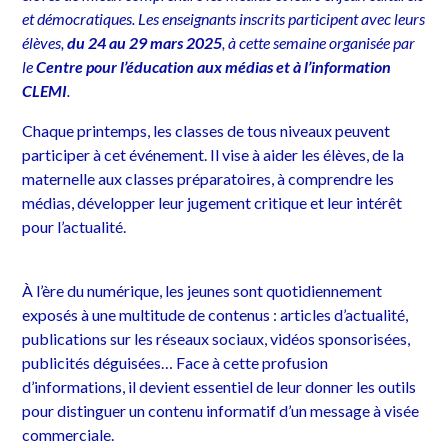
et démocratiques. Les enseignants inscrits participent avec leurs
élèves,
du 24 au 29 mars 2025
, à cette semaine organisée par
le
Centre pour l’éducation aux médias et à l’information
CLEMI
.
Chaque printemps, les classes de tous niveaux peuvent
participer à cet événement. Il vise à aider les élèves, de la
maternelle aux classes préparatoires, à comprendre les
médias, développer leur jugement critique et leur intérêt
pour l’actualité.
À l’ère du numérique, les jeunes sont quotidiennement
exposés à une multitude de contenus : articles d’actualité,
publications sur les réseaux sociaux, vidéos sponsorisées,
publicités déguisées… Face à cette profusion
d’informations, il devient essentiel de leur donner les outils
pour distinguer un contenu informatif d’un message à visée
commerciale.