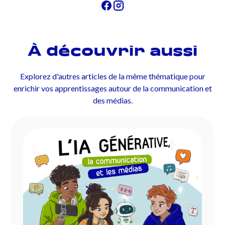
À découvrir aussi
Explorez d'autres articles de la même thématique pour
enrichir vos apprentissages autour de la communication et
des médias.