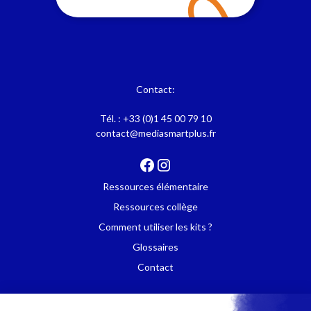
Contact:
Tél. :
+33 (0)1 45 00 79 10
contact@mediasmartplus.fr
Ressources élémentaire
Ressources collège
Comment utiliser les kits ?
Glossaires
Contact