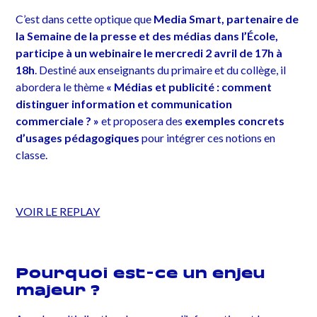
C’est dans cette optique que
Media Smart, partenaire de
la Semaine de la presse et des médias dans l’École,
participe à un webinaire le mercredi 2 avril de 17h à
18h
. Destiné aux enseignants du primaire et du collège, il
abordera le thème
« Médias et publicité : comment
distinguer information et communication
commerciale ? »
et proposera des
exemples concrets
d’usages pédagogiques
pour intégrer ces notions en
classe.
VOIR LE REPLAY
Pourquoi est-ce un enjeu
majeur ?