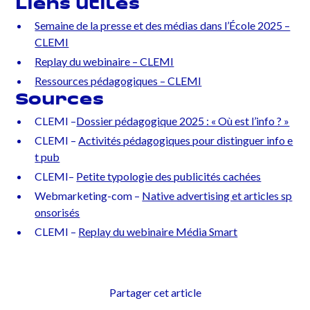
Liens utiles
Semaine de la presse et des médias dans l’École 2025 –
CLEMI
Replay du webinaire – CLEMI
Ressources pédagogiques – CLEMI
Sources
CLEMI –
Dossier pédagogique 2025 : « Où est l’info ? »
CLEMI –
Activités pédagogiques pour distinguer info e
t pub
CLEMI–
Petite typologie des publicités cachées
Webmarketing-com –
Native advertising et articles sp
onsorisés
CLEMI –
Replay du webinaire Média Smart
Partager cet article