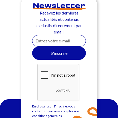
Newsletter
Recevez les dernières
actualités et contenus
exclusifs directement par
email.
En cliquant sur S'inscrire, vous
confirmez que vous acceptez nos
conditions générales
.