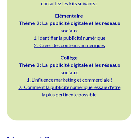
consultez les kits suivants :
Elémentaire
Thème 2 : La publicité digitale et les réseaux
sociaux
‍1. Identifier la publicité numérique
2. Créer des contenus numériques
Collège
Thème 2 : La publicité digitale et les réseaux
sociaux
1. L’influence marketing et commerciale !
2. Comment la publicité numérique essaie d'être
la plus pertinente possible