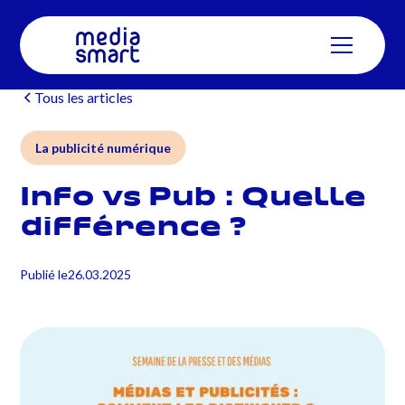
Tous les articles
La publicité numérique
Info vs Pub : Quelle
différence ?
Publié le
26.03.2025