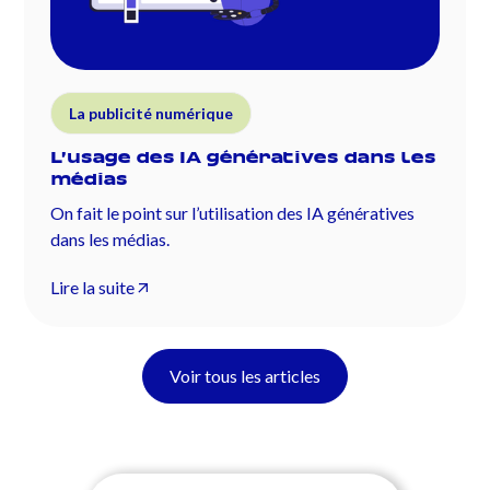
La publicité numérique
L’usage des IA génératives dans les
médias
On fait le point sur l’utilisation des IA génératives
dans les médias.
Lire la suite
Voir tous les articles