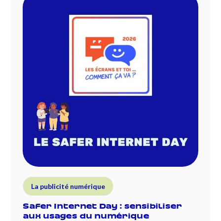
La publicité numérique
Safer Internet Day : sensibiliser
aux usages du numérique